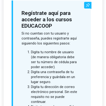
Regístrate aquí para
acceder a los cursos
EDUCACOOP
Si no cuentas con tu usuario y
contraseña, puedes registrarte aquí
siguiendo los siguientes pasos:
Digita tu nombre de usuario
(de manera obligatoria debe
ser tu número de cédula para
poder acceder).
Digita una contraseña de tu
preferencia y guárdala en un
lugar seguro.
Digita tu dirección de correo
electrónico personal. Sin este
requisito no se puede
continuar.